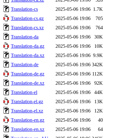
Translation-cs
2025-05-06 19:06
1.7K
Translation-cs.gz
2025-05-06 19:06
705
Translation-cs.xz
2025-05-06 19:06
764
Translation-da
2025-05-06 19:06
30K
Translation-da.gz
2025-05-06 19:06
10K
Translation-da.xz
2025-05-06 19:06
9.9K
Translation-de
2025-05-06 19:06
342K
Translation-de.gz
2025-05-06 19:06
112K
Translation-de.xz
2025-05-06 19:06
92K
Translation-el
2025-05-06 19:06
44K
Translation-el.gz
2025-05-06 19:06
13K
Translation-el.xz
2025-05-06 19:06
12K
Translation-en.gz
2025-05-06 19:06
40
Translation-en.xz
2025-05-06 19:06
64