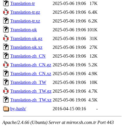
Translation-tr
2025-05-06 19:06
17K
Translation-tr.gz
2025-05-06 19:06
6.4K
Translation-tr.xz
2025-05-06 19:06
6.2K
Translation-uk
2025-05-06 19:06
101K
Translation-uk.gz
2025-05-06 19:06
31K
Translation-uk.xz
2025-05-06 19:06
27K
Translation-zh_CN
2025-05-06 19:06
12K
Translation-zh_CN.gz
2025-05-06 19:06
5.2K
Translation-zh_CN.xz
2025-05-06 19:06
4.9K
Translation-zh_TW
2025-05-06 19:06
10K
Translation-zh_TW.gz
2025-05-06 19:06
4.7K
Translation-zh_TW.xz
2025-05-06 19:06
4.5K
by-hash/
2016-04-15 00:16
-
Apache/2.4.66 (Ubuntu) Server at mirror.sh.com.tr Port 443