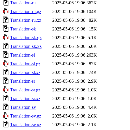
Translation-ru
2025-05-06 19:06
362K
Translation-ru.gz
2025-05-06 19:06
104K
Translation-ru.xz
2025-05-06 19:06
82K
Translation-sk
2025-05-06 19:06
15K
Translation-sk.gz
2025-05-06 19:06
5.1K
Translation-sk.xz
2025-05-06 19:06
5.0K
Translation-sl
2025-05-06 19:06
263K
Translation-sl.gz
2025-05-06 19:06
87K
Translation-sl.xz
2025-05-06 19:06
74K
Translation-sr
2025-05-06 19:06
2.9K
Translation-sr.gz
2025-05-06 19:06
1.0K
Translation-sr.xz
2025-05-06 19:06
1.0K
Translation-sv
2025-05-06 19:06
4.4K
Translation-sv.gz
2025-05-06 19:06
2.0K
Translation-sv.xz
2025-05-06 19:06
2.1K