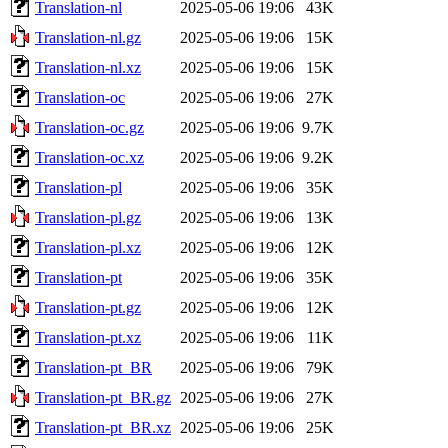
Translation-nl
2025-05-06 19:06
43K
Translation-nl.gz
2025-05-06 19:06
15K
Translation-nl.xz
2025-05-06 19:06
15K
Translation-oc
2025-05-06 19:06
27K
Translation-oc.gz
2025-05-06 19:06
9.7K
Translation-oc.xz
2025-05-06 19:06
9.2K
Translation-pl
2025-05-06 19:06
35K
Translation-pl.gz
2025-05-06 19:06
13K
Translation-pl.xz
2025-05-06 19:06
12K
Translation-pt
2025-05-06 19:06
35K
Translation-pt.gz
2025-05-06 19:06
12K
Translation-pt.xz
2025-05-06 19:06
11K
Translation-pt_BR
2025-05-06 19:06
79K
Translation-pt_BR.gz
2025-05-06 19:06
27K
Translation-pt_BR.xz
2025-05-06 19:06
25K