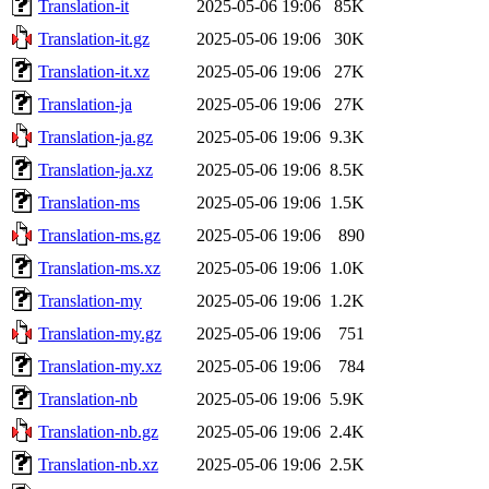
Translation-it
2025-05-06 19:06
85K
Translation-it.gz
2025-05-06 19:06
30K
Translation-it.xz
2025-05-06 19:06
27K
Translation-ja
2025-05-06 19:06
27K
Translation-ja.gz
2025-05-06 19:06
9.3K
Translation-ja.xz
2025-05-06 19:06
8.5K
Translation-ms
2025-05-06 19:06
1.5K
Translation-ms.gz
2025-05-06 19:06
890
Translation-ms.xz
2025-05-06 19:06
1.0K
Translation-my
2025-05-06 19:06
1.2K
Translation-my.gz
2025-05-06 19:06
751
Translation-my.xz
2025-05-06 19:06
784
Translation-nb
2025-05-06 19:06
5.9K
Translation-nb.gz
2025-05-06 19:06
2.4K
Translation-nb.xz
2025-05-06 19:06
2.5K